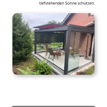
tiefstehenden Sonne schützen.