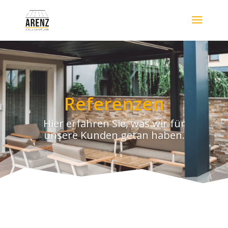
Referenzen
Hier erfahren Sie, was wir für
unsere Kunden getan haben.