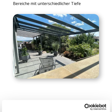
Bereiche mit unterschiedlicher Tiefe