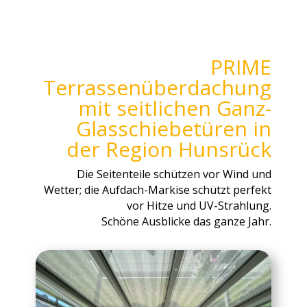
PRIME
Terrassenüberdachung
mit seitlichen Ganz-
Glasschiebetüren in
der Region Hunsrück
Die Seitenteile schützen vor Wind und
Wetter; die Aufdach-Markise schützt perfekt
vor Hitze und UV-Strahlung.
Schöne Ausblicke das ganze Jahr.