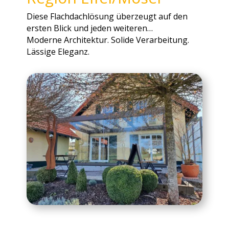
Diese Flachdachlösung überzeugt auf den
ersten Blick und jeden weiteren…
Moderne Architektur. Solide Verarbeitung.
Lässige Eleganz.