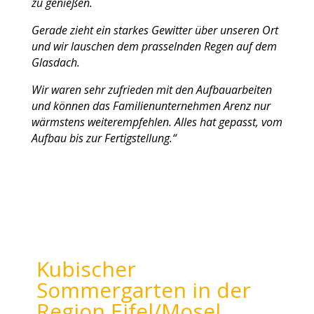
zu genießen.
Gerade zieht ein starkes Gewitter über unseren Ort
und wir lauschen dem prasselnden Regen auf dem
Glasdach.
Wir waren sehr zufrieden mit den Aufbauarbeiten
und können das Familienunternehmen Arenz nur
wärmstens weiterempfehlen. Alles hat gepasst, vom
Aufbau bis zur Fertigstellung.“
Kubischer
Sommergarten in der
Region Eifel/Mosel