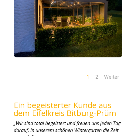
1
2
Weiter
Ein begeisterter Kunde aus
dem Eifelkreis Bitburg-Prüm
„Wir sind total begeistert und freuen uns jeden Tag
darauf, in unserem schönen Wintergarten die Zeit