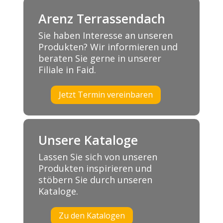
Arenz Terrassendach
Sie haben Interesse an unseren
Produkten? Wir informieren und
beraten Sie gerne in unserer
Filiale in Faid.
Jetzt Termin vereinbaren
Unsere Kataloge
Lassen Sie sich von unseren
Produkten inspirieren und
stöbern Sie durch unseren
Kataloge.
Zu den Katalogen