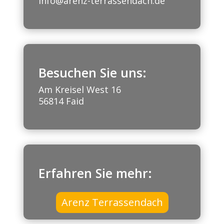
info@arenz-terrassendach.de
Besuchen Sie uns:
Am Kreisel West 16
56814 Faid
Erfahren Sie mehr:
Arenz Terrassendach