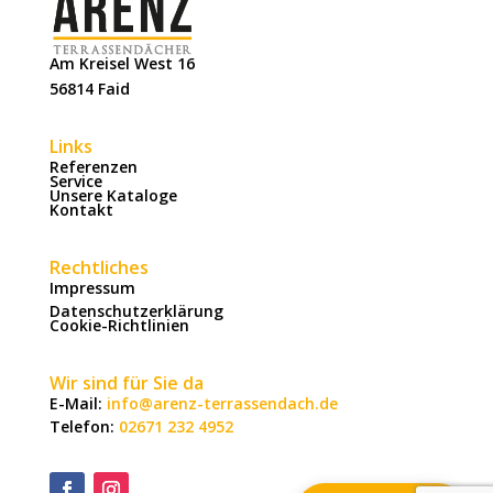
Am Kreisel West 16
56814 Faid
Links
Referenzen
Service
Unsere Kataloge
Kontakt
Rechtliches
Impressum
Datenschutzerklärung
Cookie-Richtlinien
Wir sind für Sie da
E-Mail:
info@arenz-terrassendach.de
Telefon:
02671 232 4952