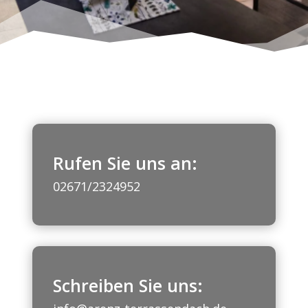
Rufen Sie uns an:
02671/2324952
Schreiben Sie uns: