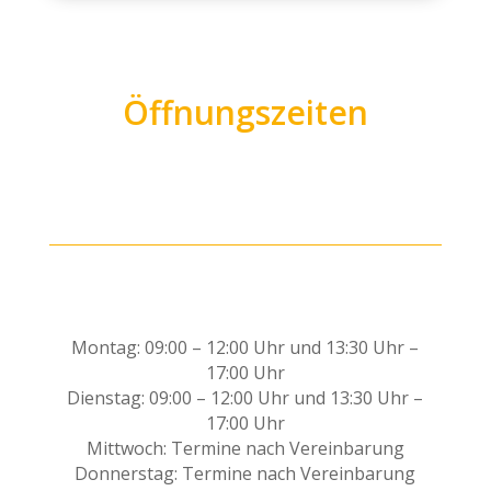
Öffnungszeiten
Montag: 09:00 – 12:00 Uhr und 13:30 Uhr –
17:00 Uhr
Dienstag: 09:00 – 12:00 Uhr und 13:30 Uhr –
17:00 Uhr
Mittwoch: Termine nach Vereinbarung
Donnerstag: Termine nach Vereinbarung